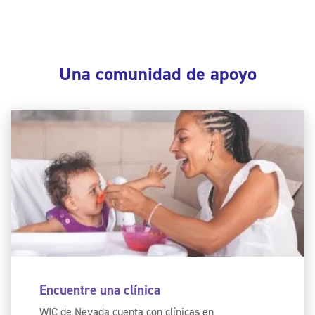
Una comunidad de apoyo
Encuentre una clínica
WIC de Nevada cuenta con clínicas en