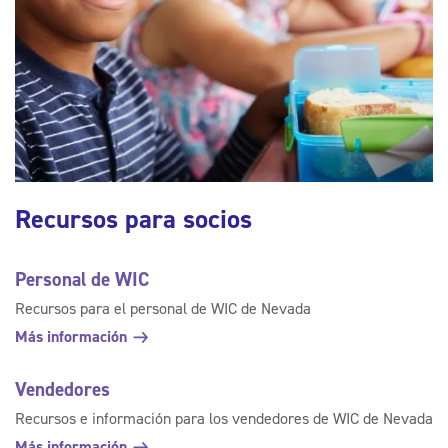
Recursos para socios
Personal de WIC
Recursos para el personal de WIC de Nevada
Más información
Vendedores
Recursos e información para los vendedores de WIC de Nevada
Más información