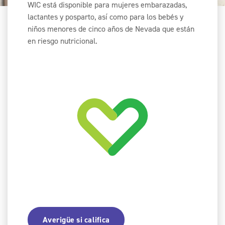
WIC está disponible para mujeres embarazadas,
lactantes y posparto, así como para los bebés y
niños menores de cinco años de Nevada que están
en riesgo nutricional.
Averigüe si califica