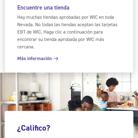
Encuentre una tienda
Hay muchas tiendas aprobadas por WIC en toda
Nevada. No todas las tiendas aceptan las tarjetas
EBT de WIC. Haga clic a continuación para
encontrar su tienda aprobada por WIC más
cercana.
Más información
¿Califico?