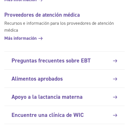
Proveedores de atención médica
Recursos e información para los proveedores de atención
médica
Más información
Preguntas frecuentes sobre EBT
Alimentos aprobados
Apoyo a la lactancia materna
Encuentre una clínica de WIC