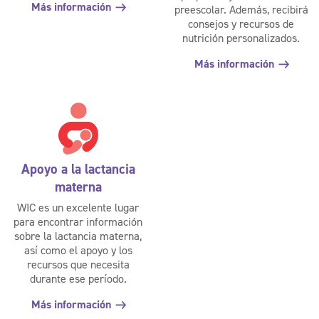
Más información
preescolar. Además, recibirá
consejos y recursos de
nutrición personalizados.
Más información
Apoyo a la lactancia
materna
WIC es un excelente lugar
para encontrar información
sobre la lactancia materna,
así como el apoyo y los
recursos que necesita
durante ese período.
Más información