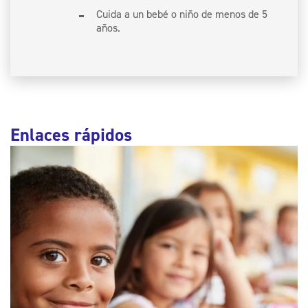
Cuida a un bebé o niño de menos de 5
años.
Enlaces rápidos