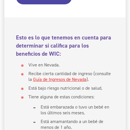
Esto es lo que tenemos en cuenta para
determinar si califica para los
beneficios de WIC:
Vive en Nevada.
Recibe cierta cantidad de ingreso (consulte
la
Guía de Ingresos de Nevada
).
Está bajo riesgo nutricional o de salud.
Tiene alguna de estas condiciones:
Está embarazada o tuvo un bebé en
los últimos seis meses.
Está amamantando a un bebé de
menos de 1 año.