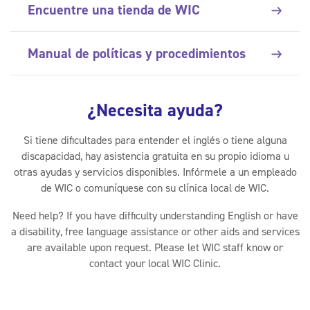
Encuentre una tienda de WIC
Manual de políticas y procedimientos
¿Necesita ayuda?
Si tiene dificultades para entender el inglés o tiene alguna
discapacidad, hay asistencia gratuita en su propio idioma u
otras ayudas y servicios disponibles. Infórmele a un empleado
de WIC o comuníquese con su clínica local de WIC.
Need help? If you have difficulty understanding English or have
a disability, free language assistance or other aids and services
are available upon request. Please let WIC staff know or
contact your local WIC Clinic.