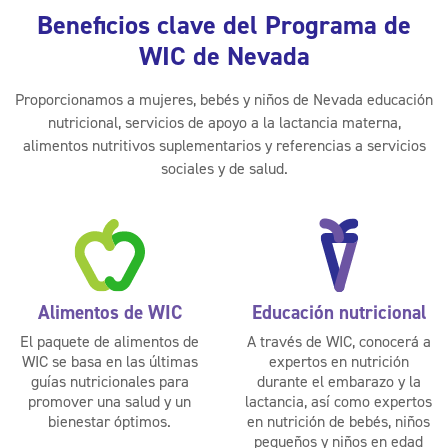
Beneficios clave del Programa de
WIC de Nevada
Proporcionamos a mujeres, bebés y niños de Nevada educación
nutricional, servicios de apoyo a la lactancia materna,
alimentos nutritivos suplementarios y referencias a servicios
sociales y de salud.
Alimentos de WIC
Educación nutricional
El paquete de alimentos de
A través de WIC, conocerá a
WIC se basa en las últimas
expertos en nutrición
guías nutricionales para
durante el embarazo y la
promover una salud y un
lactancia, así como expertos
bienestar óptimos.
en nutrición de bebés, niños
pequeños y niños en edad