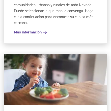
comunidades urbanas y rurales de todo Nevada.
Puede seleccionar la que más le convenga. Haga
clic a continuación para encontrar su clínica más
cercana.
Más información