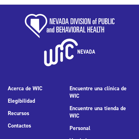
Acerca de WIC
Encuentre una clínica de
WIC
Elegibilidad
Encuentre una tienda de
Recursos
WIC
Contactos
Personal