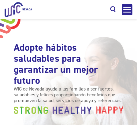
Adopte hábitos
saludables para
Buscar
garantizar un mejor
futuro
WIC de Nevada ayuda a las familias a ser fuertes,
saludables y felices proporcionando beneficios que
promueven la salud, servicios de apoyo y referencias.