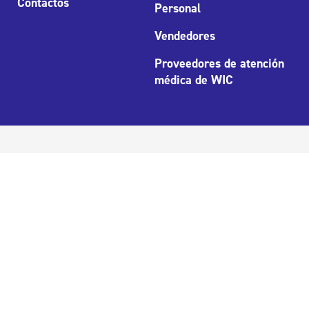
Contactos
Personal
Vendedores
Proveedores de atención
médica de WIC