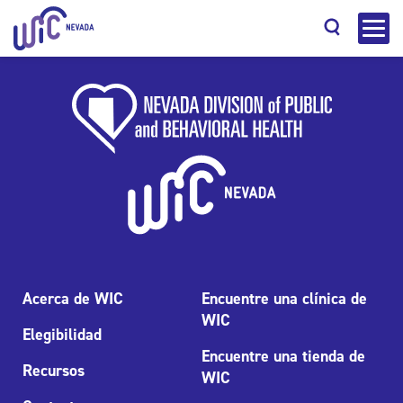
Buscar
Acerca de WIC
Encuentre una clínica de
WIC
Elegibilidad
Encuentre una tienda de
Recursos
WIC