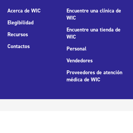
Acerca de WIC
Encuentre una clínica de
WIC
Elegibilidad
Encuentre una tienda de
Recursos
WIC
Contactos
Personal
Vendedores
Proveedores de atención
médica de WIC