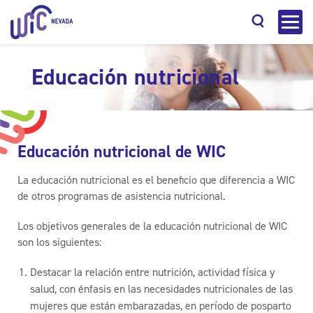
Educación nutricional
Buscar
Educación nutricional de WIC
La educación nutricional es el beneficio que diferencia a WIC
de otros programas de asistencia nutricional.
Los objetivos generales de la educación nutricional de WIC
son los siguientes:
Destacar la relación entre nutrición, actividad física y
salud, con énfasis en las necesidades nutricionales de las
mujeres que están embarazadas, en período de posparto