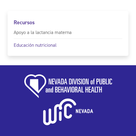
Recursos
Apoyo a la lactancia materna
Educación nutricional