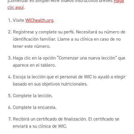
¡Comenzar es simple! Mire videos instructivos breves
Haga
clic aquí
.
Visite
WIChealth.org
.
Regístrese y complete su perfil. Necesitará su número de
identificación familiar. Llame a su clínica en caso de no
tener este número.
Haga clic en la opción “Comenzar una nueva lección” que
aparece en el tablero.
Escoja la lección que el personal de WIC lo ayudó a elegir
basado en sus objetivos nutricionales.
Complete la lección.
Complete la encuesta.
Recibirá un certificado de finalización. El certificado se
enviará a su clínica de WIC.