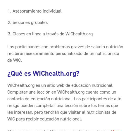
Asesoramiento individual
Sesiones grupales
Clases en línea a través de WIChealth.org
Los participantes con problemas graves de salud o nutrición
recibirán asesoramiento personalizado de un
nutricionista
de WIC.
¿Qué es WIChealth.org?
WIChealth.org es un sitio web de educación nutricional.
Completar una lección en WIChealth.org cuenta como un
contacto de educación nutricional. Los participantes de alto
riesgo pueden completar una lección sobre los temas que
les interesan, pero tendrán que visitar al nutricionista de
WIC para recibir educación nutricional.