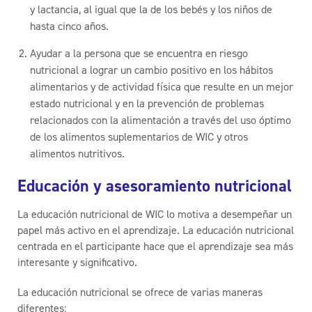
y lactancia, al igual que la de los bebés y los niños de
hasta cinco años.
Ayudar a la persona que se encuentra en riesgo
nutricional a lograr un cambio positivo en los hábitos
alimentarios y de actividad física que resulte en un mejor
estado nutricional y en la prevención de problemas
relacionados con la alimentación a través del uso óptimo
de los alimentos suplementarios de WIC y otros
alimentos nutritivos.
Educación y asesoramiento nutricional
La educación nutricional de WIC lo motiva a desempeñar un
papel más activo en el aprendizaje. La educación nutricional
centrada en el participante hace que el aprendizaje sea más
interesante y significativo.
La educación nutricional se ofrece de varias maneras
diferentes: