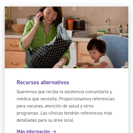
Recursos alternativos
Queremos que reciba la asistencia comunitaria y
médica que necesita. Proporcionamos referencias
para vacunas, atención de salud y otros
programas. Las clínicas tendrán referencias más
detalladas para su área local.
Más información