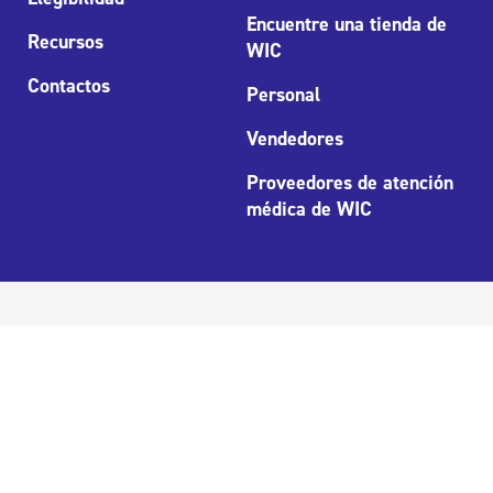
Encuentre una tienda de
Recursos
WIC
Contactos
Personal
Vendedores
Proveedores de atención
médica de WIC