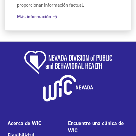
proporcionar información factual.
Más información
Acerca de WIC
Encuentre una clínica de
WIC
Elegibilidad