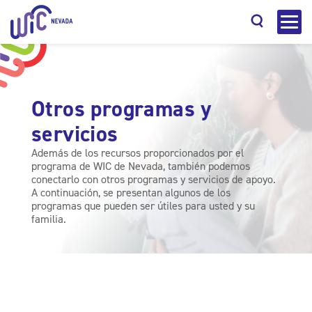
Otros programas y
servicios
Buscar
Además de los recursos proporcionados por el
programa de WIC de Nevada, también podemos
conectarlo con otros programas y servicios de apoyo.
A continuación, se presentan algunos de los
programas que pueden ser útiles para usted y su
familia.