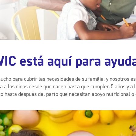
WIC está aquí para ayuda
ucho para cubrir las necesidades de su familia, y nosotros e
a a los niños desde que nacen hasta que cumplen 5 años y a 
 hasta después del parto que necesitan apoyo nutricional o 