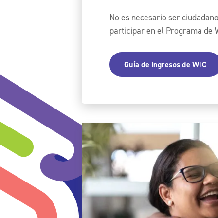
No es necesario ser ciudadan
participar en el Programa de
Guía de ingresos de WIC