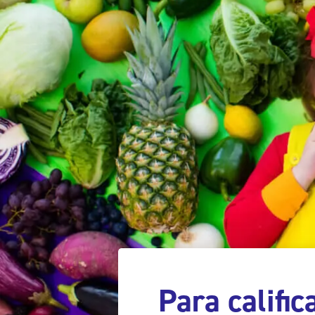
Para calific