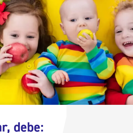
ar, debe: