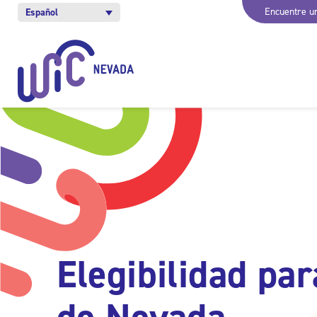
Encuentre un
Español
Elegibilidad pa