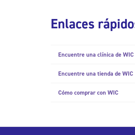
Enlaces rápido
Encuentre una clínica de WIC
Encuentre una tienda de WIC
Cómo comprar con WIC