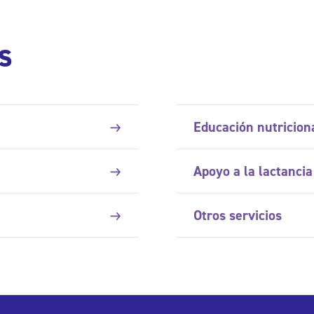
s
Educación nutricion
Apoyo a la lactanci
Otros servicios