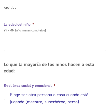
Apellido
La edad del niño
*
YY - MM (año, meses completos)
Lo que la mayoría de los niños hacen a esta
edad:
En el área social y emocional
*
Finge ser otra persona o cosa cuando está
jugando (maestro, superhéroe, perro)