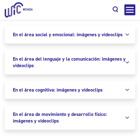
En el área social y emocional: imágenes y videoclips
En el área del lenguaje y la comunicación: imágenes y
Buscar
videoclips
En el área cognitiva: imágenes y videoclips
En el área de movimiento y desarrollo físico:
imágenes y videoclips