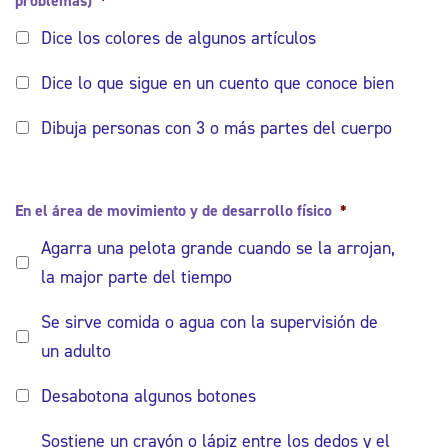
problemas)
*
Dice los colores de algunos artículos
Dice lo que sigue en un cuento que conoce bien
Dibuja personas con 3 o más partes del cuerpo
En el área de movimiento y de desarrollo físico
*
Agarra una pelota grande cuando se la arrojan,
la major parte del tiempo
Se sirve comida o agua con la supervisión de
un adulto
Desabotona algunos botones
Sostiene un crayón o lápiz entre los dedos y el