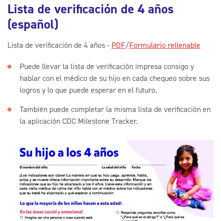
Lista de verificación de 4 años
(español)
Lista de verificación de 4 años -
PDF
/
Formulario rellenable
Puede llevar la lista de verificación impresa consigo y
hablar con el médico de su hijo en cada chequeo sobre sus
logros y lo que puede esperar en el futuro.
También puede completar la misma lista de verificación en
la aplicación CDC Milestone Tracker.