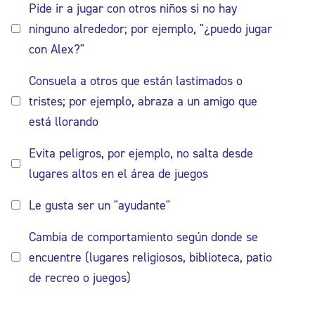
Pide ir a jugar con otros niños si no hay
ninguno alrededor; por ejemplo, "¿puedo jugar
con Alex?"
Consuela a otros que están lastimados o
tristes; por ejemplo, abraza a un amigo que
está llorando
Evita peligros, por ejemplo, no salta desde
lugares altos en el área de juegos
Le gusta ser un "ayudante"
Cambia de comportamiento según donde se
encuentre (lugares religiosos, biblioteca, patio
de recreo o juegos)