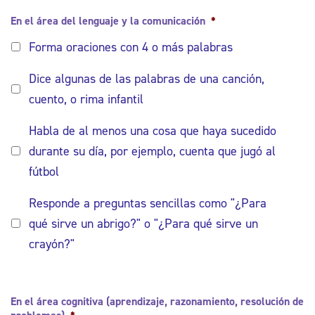
En el área del lenguaje y la comunicación
*
Forma oraciones con 4 o más palabras
Dice algunas de las palabras de una canción,
cuento, o rima infantil
Habla de al menos una cosa que haya sucedido
durante su día, por ejemplo, cuenta que jugó al
fútbol
Responde a preguntas sencillas como "¿Para
qué sirve un abrigo?" o "¿Para qué sirve un
crayón?"
En el área cognitiva (aprendizaje, razonamiento, resolución de