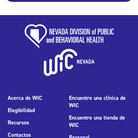
Acerca de WIC
Encuentre una clínica de
WIC
Elegibilidad
Encuentre una tienda de
Recursos
WIC
Contactos
Personal