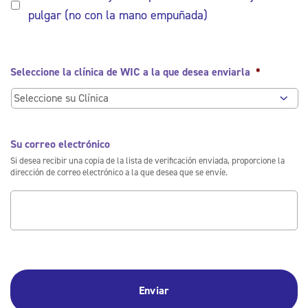
pulgar (no con la mano empuñada)
Seleccione la clínica de WIC a la que desea enviarla
*
Su correo electrónico
Si desea recibir una copia de la lista de verificación enviada, proporcione la
dirección de correo electrónico a la que desea que se envíe.