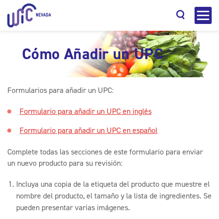
Cómo Añadir un UPC
Formularios para añadir un UPC:
Buscar
Formulario para añadir un UPC en inglés
Formulario para añadir un UPC en español
Complete todas las secciones de este formulario para enviar
un nuevo producto para su revisión:
Incluya una copia de la etiqueta del producto que muestre el
nombre del producto, el tamaño y la lista de ingredientes. Se
pueden presentar varias imágenes.