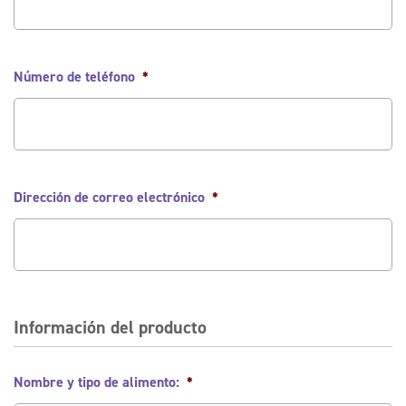
Número de teléfono
*
Dirección de correo electrónico
*
Información del producto
Nombre y tipo de alimento:
*