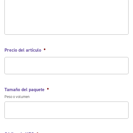
Precio del artículo
*
Tamaño del paquete
*
Peso o volumen