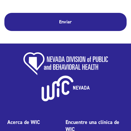
Acerca de WIC
Encuentre una clínica de
WIC