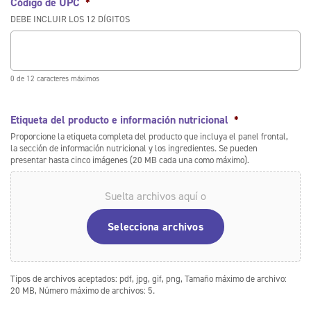
Código de UPC
*
DEBE INCLUIR LOS 12 DÍGITOS
0 de 12 caracteres máximos
Etiqueta del producto e información nutricional
*
Proporcione la etiqueta completa del producto que incluya el panel frontal,
la sección de información nutricional y los ingredientes. Se pueden
presentar hasta cinco imágenes (20 MB cada una como máximo).
Suelta archivos aquí o
Selecciona archivos
Tipos de archivos aceptados: pdf, jpg, gif, png, Tamaño máximo de archivo:
20 MB, Número máximo de archivos: 5.