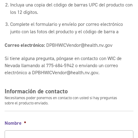
Incluya una copia del código de barras UPC del producto con
los 12 dígitos.
Complete el formulario y envíelo por correo electrónico
junto con las fotos del producto y el código de barra a
Correo electrónico:
DPBHWICVendor@health.nv.gov
Si tiene alguna pregunta, póngase en contacto con WIC de
Nevada llamando al 775-684-5942 o enviando un correo
electrónico a DPBHWICVendor@health.nv.gov.
Información de contacto
Necesitamos poder ponernos en contacto con usted si hay preguntas
sobre el producto enviado.
Nombre
*