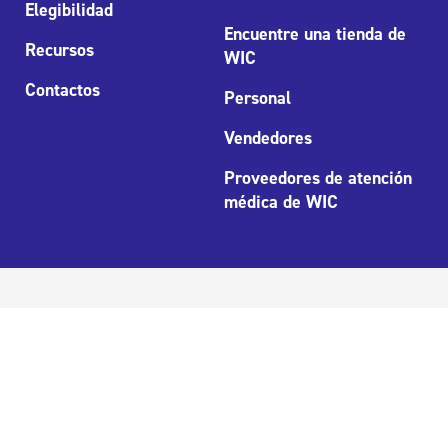
Elegibilidad
Encuentre una tienda de
Recursos
WIC
Contactos
Personal
Vendedores
Proveedores de atención
médica de WIC