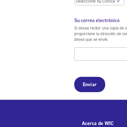
Su correo electrónico
Si desea recibir una copia de la
proporcione la dirección de co
desea que se envíe.
Acerca de WIC