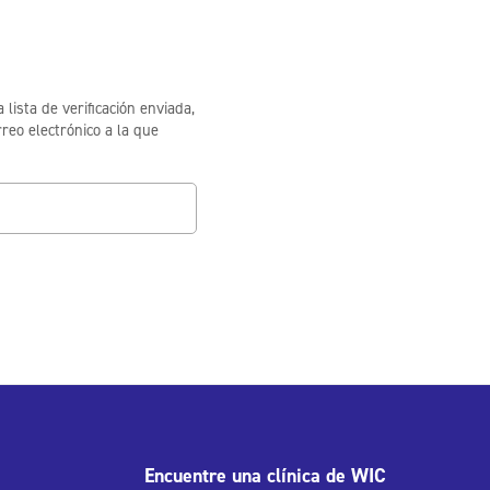
 lista de verificación enviada,
rreo electrónico a la que
Encuentre una clínica de WIC