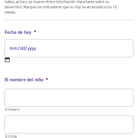
habla, actúa y se mueve ofrece información importante sobre su
desarrollo. Marque los indicadores que su hijo ha alcanzado a los 15
meses.
Fecha de hoy
*
El nombre del niño
*
Primero
Último