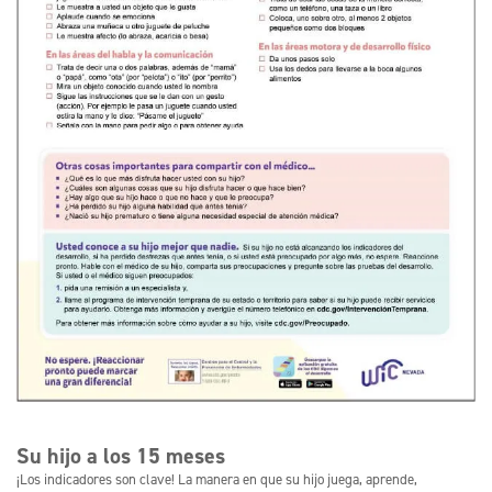
Su hijo a los 15 meses
¡Los indicadores son clave! La manera en que su hijo juega, aprende,