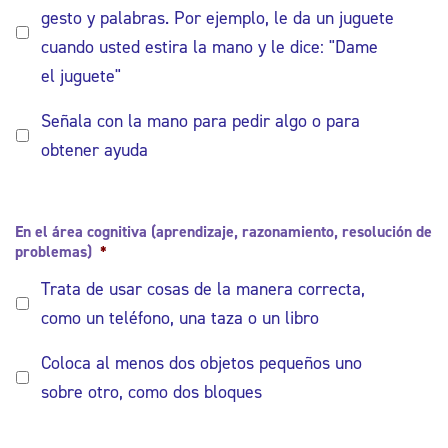
gesto y palabras. Por ejemplo, le da un juguete
cuando usted estira la mano y le dice: "Dame
el juguete"
Señala con la mano para pedir algo o para
obtener ayuda
En el área cognitiva (aprendizaje, razonamiento, resolución de
problemas)
*
Trata de usar cosas de la manera correcta,
como un teléfono, una taza o un libro
Coloca al menos dos objetos pequeños uno
sobre otro, como dos bloques