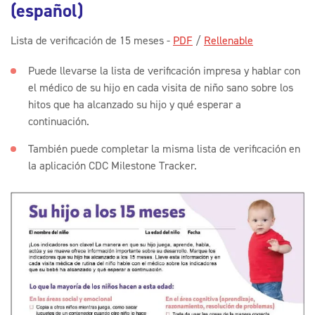
(español)
Lista de verificación de 15 meses -
PDF
/
Rellenable
Puede llevarse la lista de verificación impresa y hablar con
el médico de su hijo en cada visita de niño sano sobre los
hitos que ha alcanzado su hijo y qué esperar a
continuación.
También puede completar la misma lista de verificación en
la aplicación CDC Milestone Tracker.