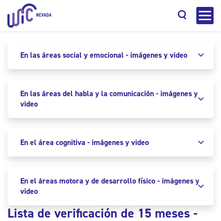
En las áreas social y emocional - imágenes y video
En las áreas del habla y la comunicación - imágenes y
Search
video
En el área cognitiva - imágenes y video
En el áreas motora y de desarrollo físico - imágenes y
video
Lista de verificación de 15 meses -