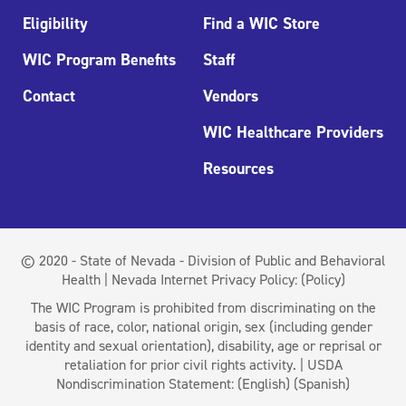
Eligibility
Find a WIC Store
WIC Program Benefits
Staff
Contact
Vendors
WIC Healthcare Providers
Resources
© 2020 - State of Nevada - Division of Public and Behavioral
Health | Nevada Internet Privacy Policy:
(Policy)
The WIC Program is prohibited from discriminating on the
basis of race, color, national origin, sex (including gender
identity and sexual orientation), disability, age or reprisal or
retaliation for prior civil rights activity. | USDA
Nondiscrimination Statement:
(English)
(Spanish)