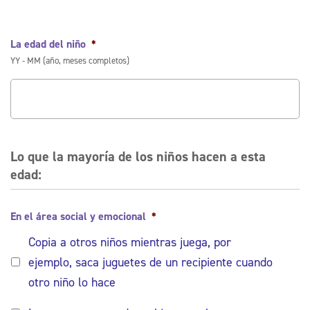
La edad del niño
*
YY - MM (año, meses completos)
Lo que la mayoría de los niños hacen a esta
edad:
En el área social y emocional
*
Copia a otros niños mientras juega, por
ejemplo, saca juguetes de un recipiente cuando
otro niño lo hace