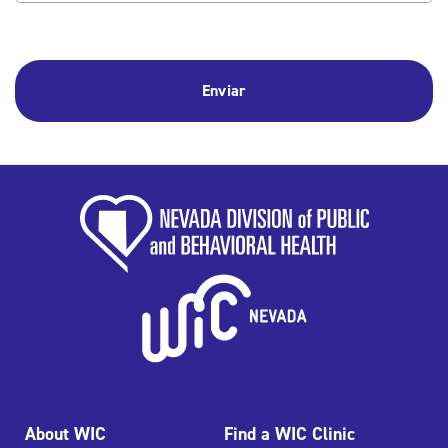
About WIC
Find a WIC Clinic