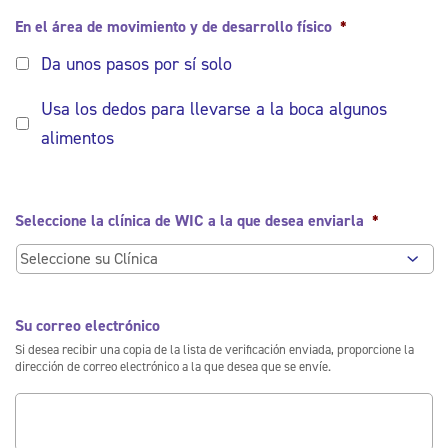
En el área de movimiento y de desarrollo físico
*
Da unos pasos por sí solo
Usa los dedos para llevarse a la boca algunos
alimentos
Seleccione la clínica de WIC a la que desea enviarla
*
Su correo electrónico
Si desea recibir una copia de la lista de verificación enviada, proporcione la
dirección de correo electrónico a la que desea que se envíe.