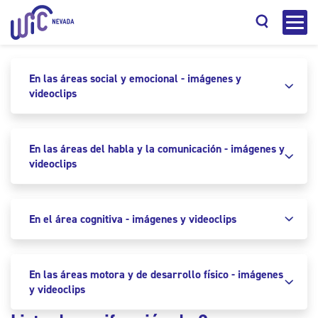
En las áreas social y emocional - imágenes y
videoclips
Search
En las áreas del habla y la comunicación - imágenes y
videoclips
En el área cognitiva - imágenes y videoclips
En las áreas motora y de desarrollo físico - imágenes
y videoclips