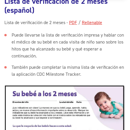
Lista de verificación de 2 meses
(español)
Lista de verificación de 2 meses -
PDF
/
Rellenable
Puede llevarse la lista de verificación impresa y hablar con
el médico de su bebé en cada visita de niño sano sobre los
hitos que ha alcanzado su bebé y qué esperar a
continuación.
También puede completar la misma lista de verificación en
la aplicación CDC Milestone Tracker.