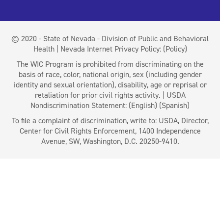
© 2020 - State of Nevada - Division of Public and Behavioral
Health | Nevada Internet Privacy Policy:
(Policy)
The WIC Program is prohibited from discriminating on the
basis of race, color, national origin, sex (including gender
identity and sexual orientation), disability, age or reprisal or
retaliation for prior civil rights activity. | USDA
Nondiscrimination Statement:
(English)
(Spanish)
To file a complaint of discrimination, write to: USDA, Director,
Center for Civil Rights Enforcement, 1400 Independence
Avenue, SW, Washington, D.C. 20250-9410.