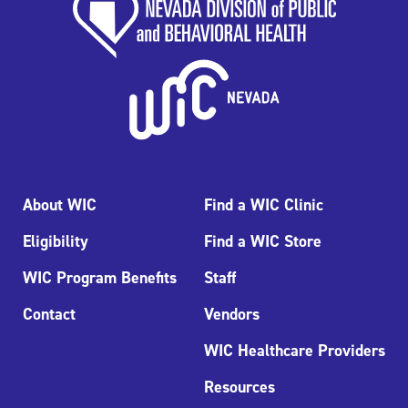
About WIC
Find a WIC Clinic
Eligibility
Find a WIC Store
WIC Program Benefits
Staff
Contact
Vendors
WIC Healthcare Providers
Resources