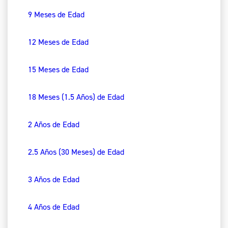
9 Meses de Edad
12 Meses de Edad
15 Meses de Edad
18 Meses (1.5 Años) de Edad
2 Años de Edad
2.5 Años (30 Meses) de Edad
3 Años de Edad
4 Años de Edad