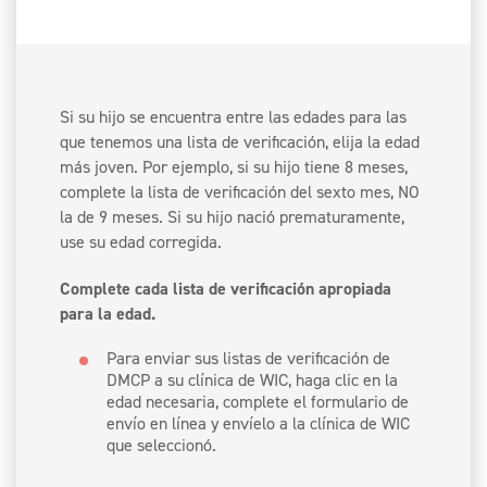
Si su hijo se encuentra entre las edades para las
que tenemos una lista de verificación, elija la edad
más joven. Por ejemplo, si su hijo tiene 8 meses,
complete la lista de verificación del sexto mes, NO
la de 9 meses. Si su hijo nació prematuramente,
use su edad corregida.
Complete cada lista de verificación apropiada
para la edad.
Para enviar sus listas de verificación de
DMCP a su clínica de WIC, haga clic en la
edad necesaria, complete el formulario de
envío en línea y envíelo a la clínica de WIC
que seleccionó.