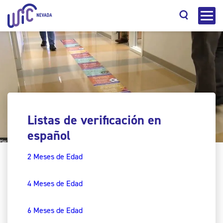
Search
Listas de verificación en
español
2 Meses de Edad
4 Meses de Edad
6 Meses de Edad