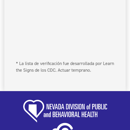
* La lista de verificación fue desarrollada por Learn
the Signs de los CDC. Actuar temprano.