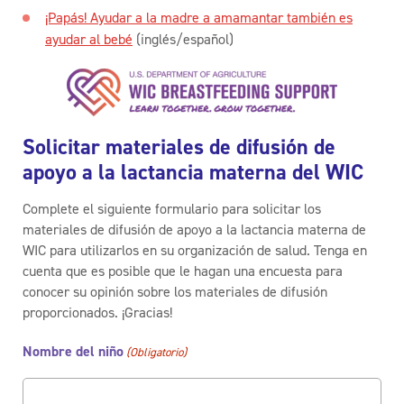
¡Papás! Ayudar a la madre a amamantar también es
ayudar al bebé
(inglés/español)
Solicitar materiales de difusión de
apoyo a la lactancia materna del WIC
Complete el siguiente formulario para solicitar los
materiales de difusión de apoyo a la lactancia materna de
WIC para utilizarlos en su organización de salud. Tenga en
cuenta que es posible que le hagan una encuesta para
conocer su opinión sobre los materiales de difusión
proporcionados. ¡Gracias!
Nombre del niño
(Obligatorio)