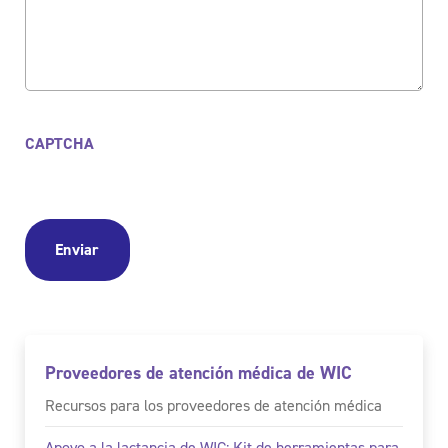
CAPTCHA
Proveedores de atención médica de WIC
Recursos para los proveedores de atención médica
Apoyo a la lactancia de WIC: Kit de herramientas para