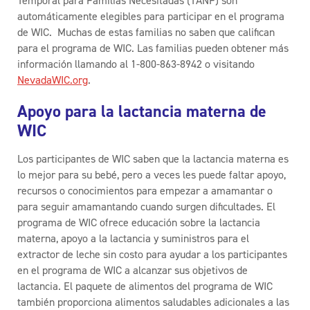
Temporal para Familias Necesitadas (TANF) son
automáticamente elegibles para participar en el programa
de WIC. Muchas de estas familias no saben que califican
para el programa de WIC. Las familias pueden obtener más
información llamando al 1-800-863-8942 o visitando
NevadaWIC.org
.
Apoyo para la lactancia materna de
WIC
Los participantes de WIC saben que la lactancia materna es
lo mejor para su bebé, pero a veces les puede faltar apoyo,
recursos o conocimientos para empezar a amamantar o
para seguir amamantando cuando surgen dificultades. El
programa de WIC ofrece educación sobre la lactancia
materna, apoyo a la lactancia y suministros para el
extractor de leche sin costo para ayudar a los participantes
en el programa de WIC a alcanzar sus objetivos de
lactancia. El paquete de alimentos del programa de WIC
también proporciona alimentos saludables adicionales a las