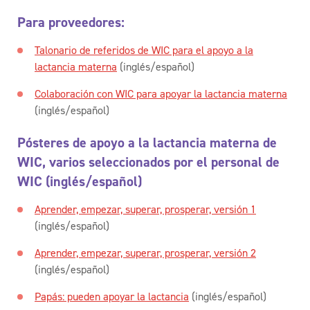
Para proveedores:
Talonario de referidos de WIC para el apoyo a la
lactancia materna
(inglés/español)
Colaboración con WIC para apoyar la lactancia materna
(inglés/español)
Pósteres de apoyo a la lactancia materna de
WIC, varios seleccionados por el personal de
WIC (inglés/español)
Aprender, empezar, superar, prosperar, versión 1
(inglés/español)
Aprender, empezar, superar, prosperar, versión 2
(inglés/español)
Papás: pueden apoyar la lactancia
(inglés/español)