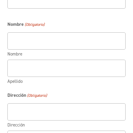
Nombre
(Obligatorio)
Nombre
Apellido
Dirección
(Obligatorio)
Dirección