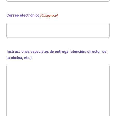
Correo electrónico
(Obligatorio)
Instrucciones especiales de entrega (atención: director de
la oficina, etc.)