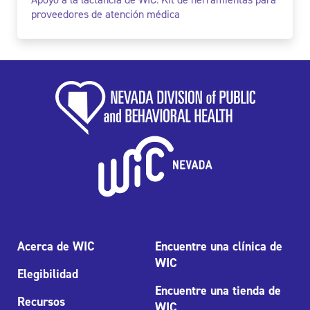
proveedores de atención médica
Acerca de WIC
Encuentre una clínica de
WIC
Elegibilidad
Encuentre una tienda de
Recursos
WIC