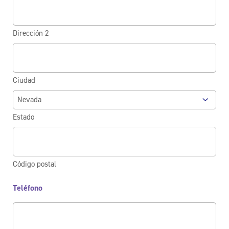
Dirección 2
Ciudad
Estado
Código postal
Teléfono