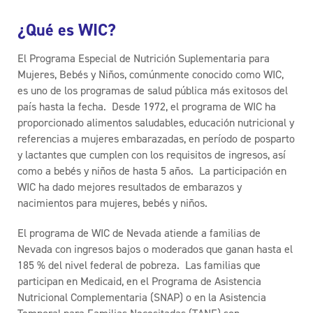
¿Qué es WIC?
El Programa Especial de Nutrición Suplementaria para
Mujeres, Bebés y Niños, comúnmente conocido como WIC,
es uno de los programas de salud pública más exitosos del
país hasta la fecha. Desde 1972, el programa de WIC ha
proporcionado alimentos saludables, educación nutricional y
referencias a mujeres embarazadas, en período de posparto
y lactantes que cumplen con los requisitos de ingresos, así
como a bebés y niños de hasta 5 años. La participación en
WIC ha dado mejores resultados de embarazos y
nacimientos para mujeres, bebés y niños.
El programa de WIC de Nevada atiende a familias de
Nevada con ingresos bajos o moderados que ganan hasta el
185 % del nivel federal de pobreza. Las familias que
participan en Medicaid, en el Programa de Asistencia
Nutricional Complementaria (SNAP) o en la Asistencia